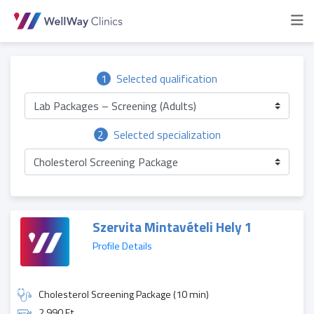
1
Selected qualification
Lab Packages – Screening (Adults)
2
Selected specialization
Cholesterol Screening Package
Szervita Mintavételi Hely 1
Profile Details
Cholesterol Screening Package (10 min)
2 990 Ft